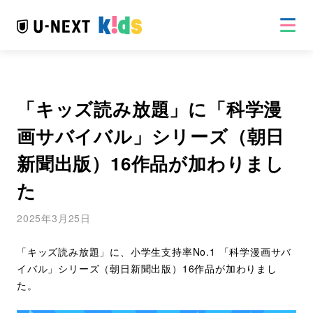
M
「キッズ読み放題」に「科学漫
画サバイバル」シリーズ（朝日
新聞出版）16作品が加わりまし
た
2025年3月25日
「キッズ読み放題」に、小学生支持率No.1 「科学漫画サバ
イバル」シリーズ（朝日新聞出版）16作品が加わりまし
た。