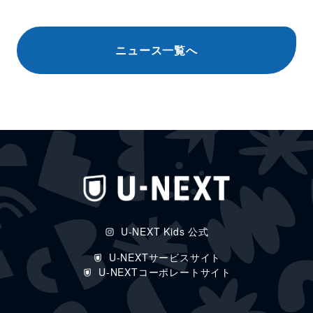
ニュース一覧へ
U-NEXT Kids 公式
U-NEXTサービスサイト
U-NEXTコーポレートサイト